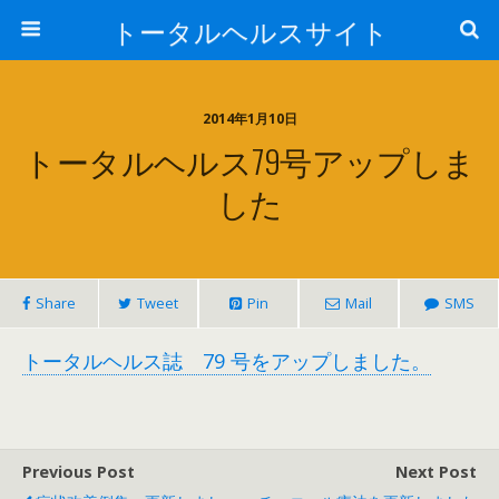
トータルヘルスサイト
2014年1月10日
トータルヘルス79号アップしま
した
Share
Tweet
Pin
Mail
SMS
トータルヘルス誌 79 号をアップしました。
Previous Post
Next Post