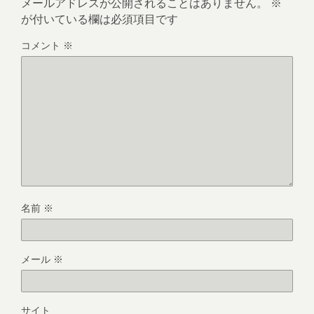
メールアドレスが公開されることはありません。
※
が付いている欄は必須項目です
コメント
※
名前
※
メール
※
サイト