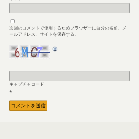
次回のコメントで使用するためブラウザーに自分の名前、メ
ールアドレス、サイトを保存する。
キャプチャコード
*