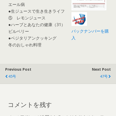
エール病
●生ジュースで生き生きライフ
⑤ レモンジュース
●ハーブとあなたの健康（31）
バックナンバーを購
ビルベリー
入
●ベジタリアンクッキング
冬のおしゃれ料理
Previous Post
Next Post
45号
47号
コメントを残す