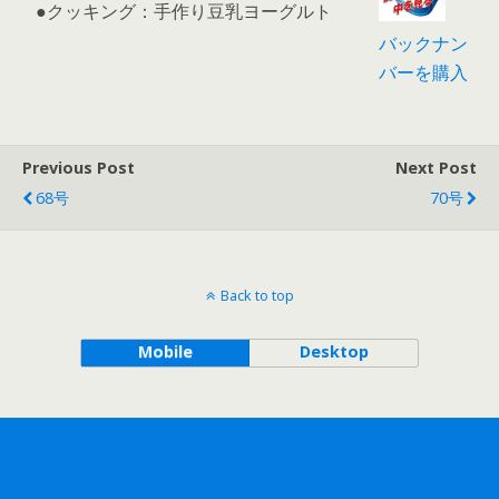
●クッキング：手作り豆乳ヨーグルト
バックナン
バーを購入
Previous Post
Next Post
68号
70号
Back to top
Mobile
Desktop